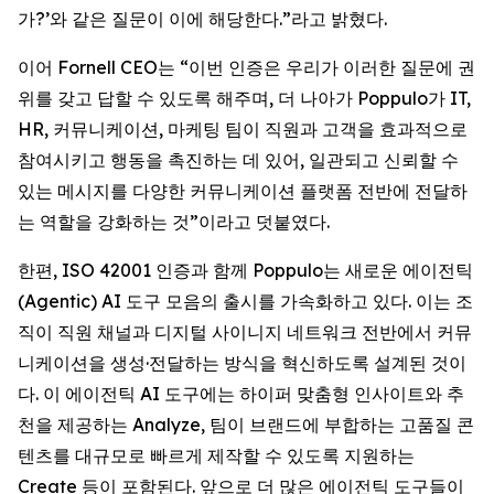
가?’와 같은 질문이 이에 해당한다.”라고 밝혔다.
이어 Fornell CEO는 “이번 인증은 우리가 이러한 질문에 권
위를 갖고 답할 수 있도록 해주며, 더 나아가 Poppulo가 IT,
HR, 커뮤니케이션, 마케팅 팀이 직원과 고객을 효과적으로
참여시키고 행동을 촉진하는 데 있어, 일관되고 신뢰할 수
있는 메시지를 다양한 커뮤니케이션 플랫폼 전반에 전달하
는 역할을 강화하는 것”이라고 덧붙였다.
한편, ISO 42001 인증과 함께 Poppulo는 새로운 에이전틱
(Agentic) AI 도구 모음의 출시를 가속화하고 있다. 이는 조
직이 직원 채널과 디지털 사이니지 네트워크 전반에서 커뮤
니케이션을 생성·전달하는 방식을 혁신하도록 설계된 것이
다. 이 에이전틱 AI 도구에는 하이퍼 맞춤형 인사이트와 추
천을 제공하는 Analyze, 팀이 브랜드에 부합하는 고품질 콘
텐츠를 대규모로 빠르게 제작할 수 있도록 지원하는
Create
등이 포함된다. 앞으로 더 많은 에이전틱 도구들이