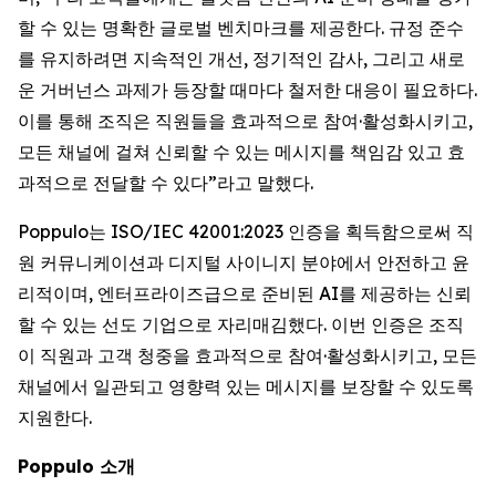
할 수 있는 명확한 글로벌 벤치마크를 제공한다. 규정 준수
를 유지하려면 지속적인 개선, 정기적인 감사, 그리고 새로
운 거버넌스 과제가 등장할 때마다 철저한 대응이 필요하다.
이를 통해 조직은 직원들을 효과적으로 참여·활성화시키고,
모든 채널에 걸쳐 신뢰할 수 있는 메시지를 책임감 있고 효
과적으로 전달할 수 있다”라고 말했다.
Poppulo는 ISO/IEC 42001:2023 인증을 획득함으로써 직
원 커뮤니케이션과 디지털 사이니지 분야에서 안전하고 윤
리적이며, 엔터프라이즈급으로 준비된 AI를 제공하는 신뢰
할 수 있는 선도 기업으로 자리매김했다. 이번 인증은 조직
이 직원과 고객 청중을 효과적으로 참여·활성화시키고, 모든
채널에서 일관되고 영향력 있는 메시지를 보장할 수 있도록
지원한다.
Poppulo 소개