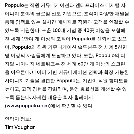
Poppulo는 직원 커뮤니케이션과 엔터프라이즈 디지털 사
이니지 분야의 글로벌 선도 기업으로, 조직이 다양한 채널을
통해 임팩트 있는 실시간 메시지로 직원과 고객을 연결할 수
있도록 지원한다. 포춘 100대 기업 중 40곳 이상을 포함해
전 세계 1만여 개 이상의 조직이 Poppulo를 신뢰하고 있으
며, Poppulo의 직원 커뮤니케이션 솔루션은 전 세계 5천만
명 이상의 사람들에게 도달하고 있다. 또한, Poppulo의 디
지털 사이니지 네트워크는 전 세계 60만 개 이상의 스크린
을 아우른다. 데이터 기반 커뮤니케이션 전략과 확장 가능한
사이니지 기술을 결합한 Poppulo는, 기업이 직원 참여도를
높이고, 고객 경험을 강화하며, 운영 효율성을 개선할 수 있
도록 돕는다. 자세한 내용은 회사 홈페이지
(
www.poppulo.com
)에서 확인할 수 있다.
연락처 정보:
Tim Vaughan