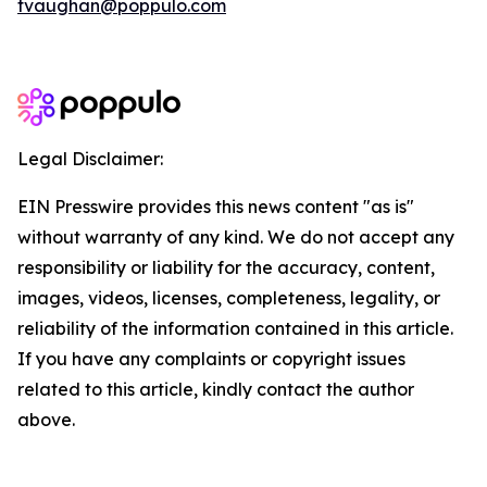
tvaughan@poppulo.com
Legal Disclaimer:
EIN Presswire provides this news content "as is"
without warranty of any kind. We do not accept any
responsibility or liability for the accuracy, content,
images, videos, licenses, completeness, legality, or
reliability of the information contained in this article.
If you have any complaints or copyright issues
related to this article, kindly contact the author
above.