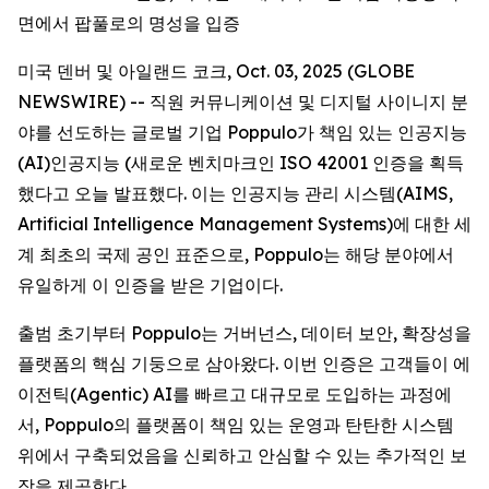
면에서 팝풀로의 명성을 입증
미국 덴버 및 아일랜드 코크, Oct. 03, 2025 (GLOBE
NEWSWIRE) -- 직원 커뮤니케이션 및 디지털 사이니지 분
야를 선도하는 글로벌 기업 Poppulo가 책임 있는 인공지능
(AI)인공지능 (새로운 벤치마크인 ISO 42001 인증을 획득
했다고 오늘 발표했다. 이는 인공지능 관리 시스템(AIMS,
Artificial Intelligence Management Systems)에 대한 세
계 최초의 국제 공인 표준으로, Poppulo는 해당 분야에서
유일하게 이 인증을 받은 기업이다.
출범 초기부터 Poppulo는 거버넌스, 데이터 보안, 확장성을
플랫폼의 핵심 기둥으로 삼아왔다. 이번 인증은 고객들이 에
이전틱(Agentic) AI를 빠르고 대규모로 도입하는 과정에
서, Poppulo의 플랫폼이 책임 있는 운영과 탄탄한 시스템
위에서 구축되었음을 신뢰하고 안심할 수 있는 추가적인 보
장을 제공한다.