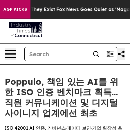
 no Proof They Exist
Fox News Goes Quiet as 'Maga Medi
AGP PICKS
Poppulo, 책임 있는 AI를 위
한 ISO 인증 벤치마크 획득…
직원 커뮤니케이션 및 디지털
사이니지 업계에선 최초
ISO 42001 AI 인증, 거버넌스·데이터 보안·기업 확장성 측