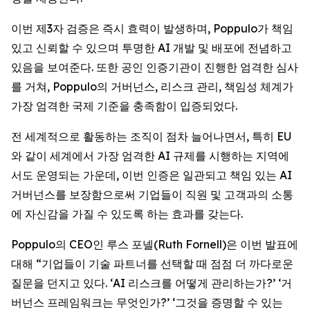
이번 제3자 검증은 즉시 효력이 발생하며, Poppulo가 책임
있고 신뢰할 수 있으며 투명한 AI 개발 및 배포에 전념하고
있음을 보여준다. 또한 공인 인증기관이 진행한 엄격한 심사
를 거쳐, Poppulo의 거버넌스, 리스크 관리, 책임성 체계가
가장 엄격한 국제 기준을 충족함이 입증되었다.
전 세계적으로 활동하는 조직이 점차 늘어나면서, 특히 EU
와 같이 세계에서 가장 엄격한 AI 규제를 시행하는 지역에
서도 운영되는 가운데, 이번 인증은 일관되고 책임 있는 AI
거버넌스를 보장함으로써 기업들이 직원 및 고객과의 소통
에 자신감을 가질 수 있도록 하는 효과를 갖는다.
Poppulo의 CEO인 루스 포넬(Ruth Fornell)은 이번 발표에
대해 “기업들이 기술 파트너를 선택할 때 점점 더 까다로운
질문을 던지고 있다. ‘AI 리스크를 어떻게 관리하는가?’ ‘거
버넌스 프레임워크는 무엇인가?’ ‘그것을 증명할 수 있는