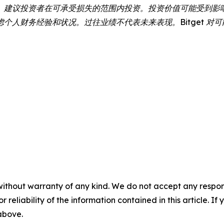
。建议投资者在可承受损失的范围内投资。投资价值可能受到影
个人财务经验和状况。过往业绩不代表未来表现。Bitget 对
without warranty of any kind. We do not accept any responsib
r reliability of the information contained in this article. I
 above.