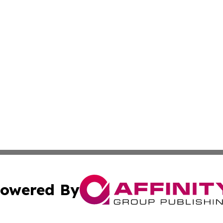
owered By