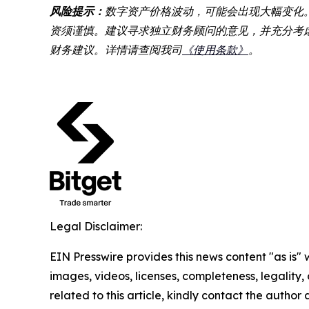
风险提示：
数字资产价格波动，可能会出现大幅变化
资须谨慎。建议寻求独立财务顾问的意见，并充分考虑
财务建议。详情请查阅我司
《使用条款》
。
Legal Disclaimer:
EIN Presswire provides this news content "as is" 
images, videos, licenses, completeness, legality, o
related to this article, kindly contact the author