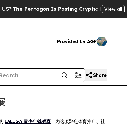
e Pentagon Is Posting Cryptic Biblical Messages
View all
Provided by AGP
Share
展
的
LALIGA 青少年锦标赛
，为这项聚焦体育推广、社