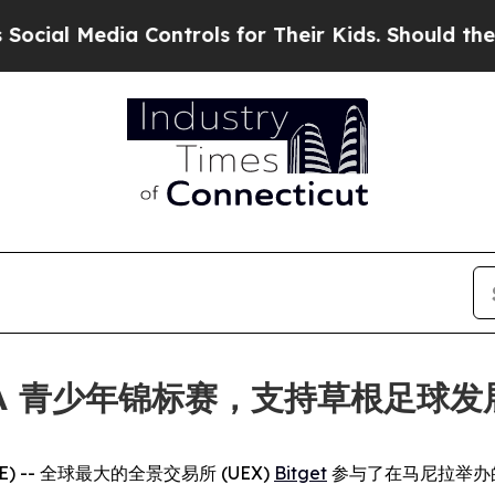
 Media Controls for Their Kids. Should the US?
Th
LIGA 青少年锦标赛，支持草根足球发
IRE) -- 全球最大的全景交易所 (UEX)
Bitget
参与了在马尼拉举办