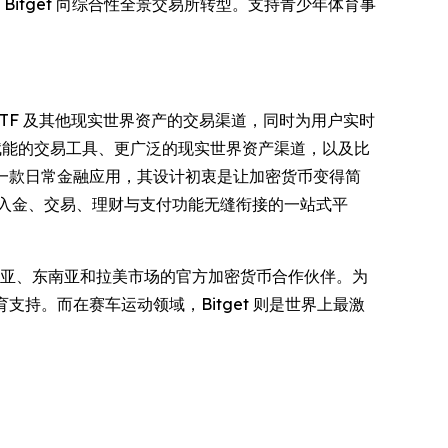
Bitget 向综合性全景交易所转型。支持青少年体育事
票、ETF 及其他现实世界资产的交易渠道，同时为用户实时
 赋能的交易工具、更广泛的现实世界资产渠道，以及比
一款日常金融应用，其设计初衷是让加密货币变得简
出入金、交易、理财与支付功能无缝衔接的一站式平
亚、东南亚和拉美市场的官方加密货币合作伙伴。为
教育支持。而在赛车运动领域，Bitget 则是世界上最激