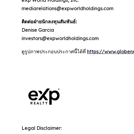
mediarelations@expworldholdings.com
ติดต่อฝ่ายนักลงทุนสัมพันธ์:
Denise Garcia
investors@expworldholdings.com
ดูรูปภาพประกอบประกาศนี้ได้ที่
https://www.globe
Legal Disclaimer: