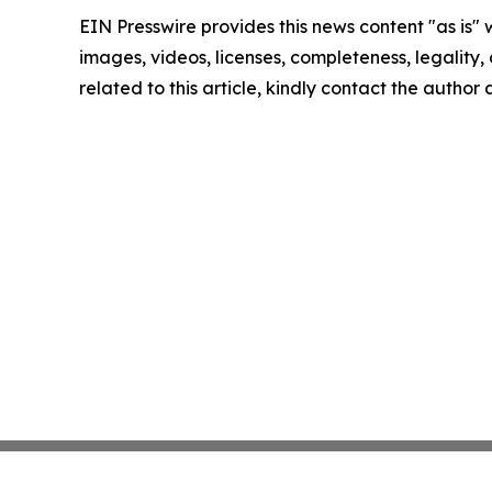
EIN Presswire provides this news content "as is" 
images, videos, licenses, completeness, legality, o
related to this article, kindly contact the author