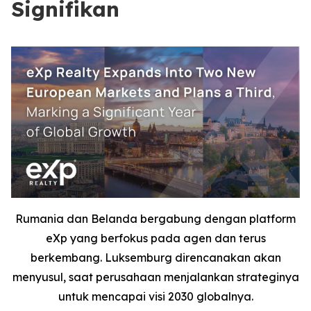
Signifikan
Rumania dan Belanda bergabung dengan platform
eXp yang berfokus pada agen dan terus
berkembang. Luksemburg direncanakan akan
menyusul, saat perusahaan menjalankan strateginya
untuk mencapai visi 2030 globalnya.