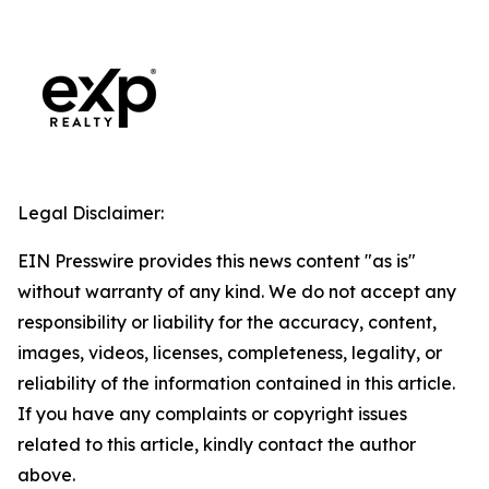
Legal Disclaimer:
EIN Presswire provides this news content "as is"
without warranty of any kind. We do not accept any
responsibility or liability for the accuracy, content,
images, videos, licenses, completeness, legality, or
reliability of the information contained in this article.
If you have any complaints or copyright issues
related to this article, kindly contact the author
above.