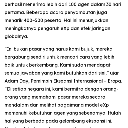
berhasil menerima lebih dari 100 agen dalam 30 hari
pertama. Beberapa acara penyambutan juga
menarik 400–500 peserta. Hal ini menunjukkan
meningkatnya pengaruh eXp dan efek jaringan
globalnya.
“Ini bukan pasar yang harus kami bujuk, mereka
bergabung sendiri untuk mencari cara yang lebih
baik untuk berkembang. Kami sudah mendapat
semua jawaban yang kami butuhkan dari sini,” ujar
Adam Day, Pemimpin Ekspansi Internasional – Eropa.
“Di setiap negara ini, kami bermitra dengan orang-
orang yang memahami pasar mereka secara
mendalam dan melihat bagaimana model eXp
memenuhi kebutuhan agen yang sebenarnya. Itulah
hal yang berbeda pada gelombang ekspansi ini.