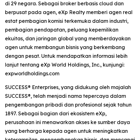
di 29 negara. Sebagai broker berbasis cloud dan
berpusat pada agen, eXp Realty memberi agen real
estat pembagian komisi terkemuka dalam industri,
pembagian pendapatan, peluang kepemilikan
ekuitas, dan jaringan global yang memberdayakan
agen untuk membangun bisnis yang berkembang
dengan pesat. Untuk mendapatkan informasi lebih
lanjut tentang eXp World Holdings, Inc., kunjungi:
expworldholdings.com
SUCCESS® Enterprises, yang didukung oleh majalah
SUCCESS®, telah menjadi nama tepercaya dalam
pengembangan pribadi dan profesional sejak tahun
1897. Sebagai bagian dari ekosistem eXp,
perusahaan ini menawarkan akses ke sumber daya
yang berharga kepada agen untuk meningkatkan
keterampilan, mengembangkan bisnis, dan mencapai