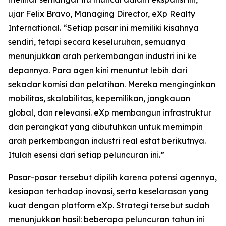
ujar Felix Bravo, Managing Director, eXp Realty
International. “Setiap pasar ini memiliki kisahnya
sendiri, tetapi secara keseluruhan, semuanya
menunjukkan arah perkembangan industri ini ke
depannya. Para agen kini menuntut lebih dari
sekadar komisi dan pelatihan. Mereka menginginkan
mobilitas, skalabilitas, kepemilikan, jangkauan
global, dan relevansi. eXp membangun infrastruktur
dan perangkat yang dibutuhkan untuk memimpin
arah perkembangan industri real estat berikutnya.
Itulah esensi dari setiap peluncuran ini.”
Pasar-pasar tersebut dipilih karena potensi agennya,
kesiapan terhadap inovasi, serta keselarasan yang
kuat dengan platform eXp. Strategi tersebut sudah
menunjukkan hasil: beberapa peluncuran tahun ini