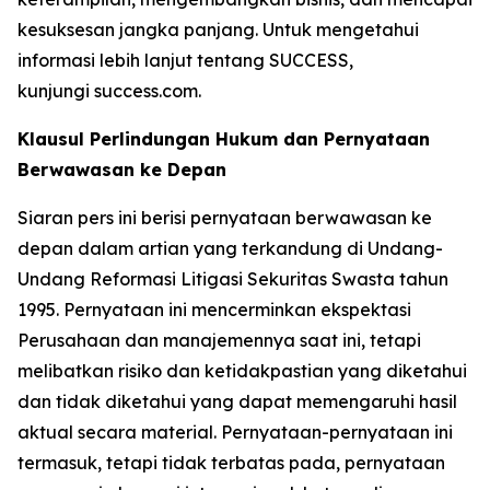
kesuksesan jangka panjang. Untuk mengetahui
informasi lebih lanjut tentang SUCCESS,
kunjungi success.com.
Klausul Perlindungan Hukum dan Pernyataan
Berwawasan ke Depan
Siaran pers ini berisi pernyataan berwawasan ke
depan dalam artian yang terkandung di Undang-
Undang Reformasi Litigasi Sekuritas Swasta tahun
1995. Pernyataan ini mencerminkan ekspektasi
Perusahaan dan manajemennya saat ini, tetapi
melibatkan risiko dan ketidakpastian yang diketahui
dan tidak diketahui yang dapat memengaruhi hasil
aktual secara material. Pernyataan-pernyataan ini
termasuk, tetapi tidak terbatas pada, pernyataan