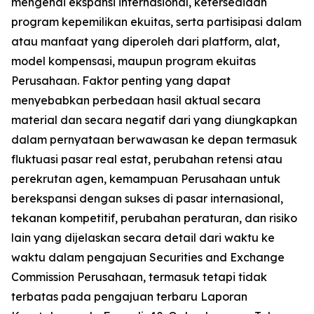
mengenai ekspansi internasional, ketersediaan
program kepemilikan ekuitas, serta partisipasi dalam
atau manfaat yang diperoleh dari platform, alat,
model kompensasi, maupun program ekuitas
Perusahaan. Faktor penting yang dapat
menyebabkan perbedaan hasil aktual secara
material dan secara negatif dari yang diungkapkan
dalam pernyataan berwawasan ke depan termasuk
fluktuasi pasar real estat, perubahan retensi atau
perekrutan agen, kemampuan Perusahaan untuk
berekspansi dengan sukses di pasar internasional,
tekanan kompetitif, perubahan peraturan, dan risiko
lain yang dijelaskan secara detail dari waktu ke
waktu dalam pengajuan Securities and Exchange
Commission Perusahaan, termasuk tetapi tidak
terbatas pada pengajuan terbaru Laporan