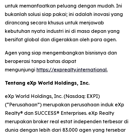
untuk memanfaatkan peluang dengan mudah. Ini
bukanlah solusi siap pakai; ini adalah inovasi yang
dirancang secara khusus untuk menjawab
kebutuhan nyata industri ini di masa depan yang
bersifat global dan digerakkan oleh para agen.
Agen yang siap mengembangkan bisnisnya dan
beroperasi tanpa batas dapat
mengunjungi
https://exprealty.international
.
Tentang eXp World Holdings, Inc.
eXp World Holdings, Inc. (Nasdaq: EXPI)
(“Perusahaan”) merupakan perusahaan induk eXp
Realty® dan SUCCESS® Enterprises. eXp Realty
merupakan broker real estat independen terbesar di
dunia dengan lebih dari 83.000 agen yang tersebar