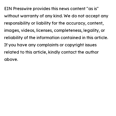
EIN Presswire provides this news content "as is"
without warranty of any kind. We do not accept any
responsibility or liability for the accuracy, content,
images, videos, licenses, completeness, legality, or
reliability of the information contained in this article.
If you have any complaints or copyright issues
related to this article, kindly contact the author
above.