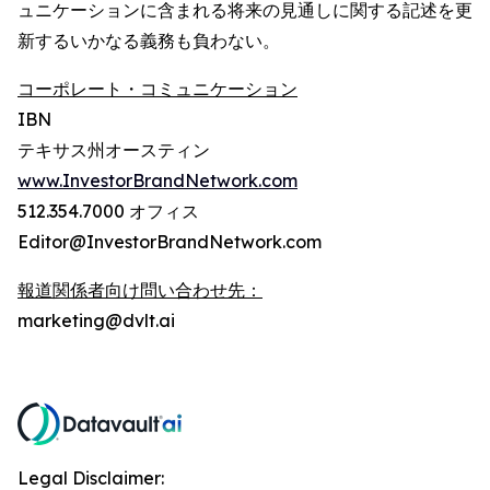
ュニケーションに含まれる将来の見通しに関する記述を更
新するいかなる義務も負わない。
コーポレート・コミュニケーション
IBN
テキサス州オースティン
www.InvestorBrandNetwork.com
512.354.7000 オフィス
Editor@InvestorBrandNetwork.com
報道関係者向け問い合わせ先：
marketing@dvlt.ai
Legal Disclaimer: